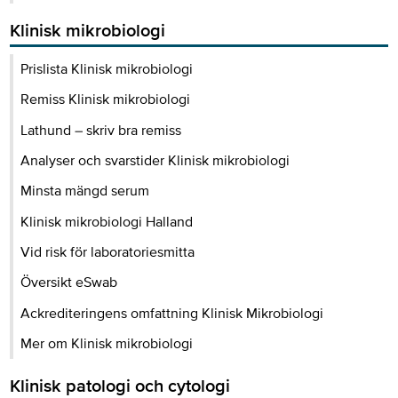
Klinisk mikrobiologi
Prislista Klinisk mikrobiologi
Remiss Klinisk mikrobiologi
Lathund – skriv bra remiss
Analyser och svarstider Klinisk mikrobiologi
Minsta mängd serum
Klinisk mikrobiologi Halland
Vid risk för laboratoriesmitta
Översikt eSwab
Ackrediteringens omfattning Klinisk Mikrobiologi
Mer om Klinisk mikrobiologi
Klinisk patologi och cytologi