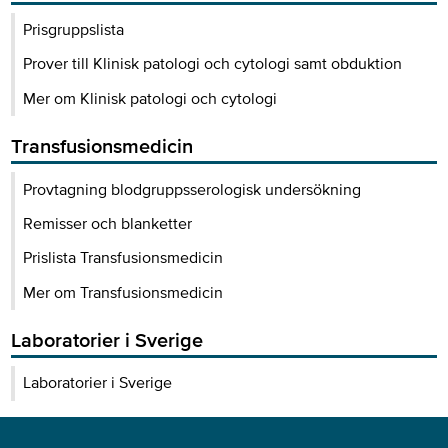
Prisgruppslista
Prover till Klinisk patologi och cytologi samt obduktion
Mer om Klinisk patologi och cytologi
Transfusionsmedicin
Provtagning blodgruppsserologisk undersökning
Remisser och blanketter
Prislista Transfusionsmedicin
Mer om Transfusionsmedicin
Laboratorier i Sverige
Laboratorier i Sverige