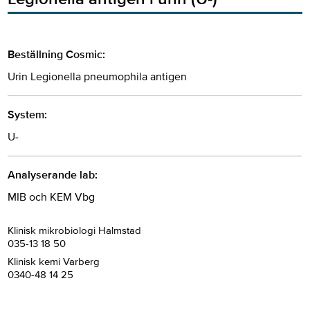
Beställning Cosmic:
Urin Legionella pneumophila antigen
System:
U-
Analyserande lab:
MIB och KEM Vbg
Klinisk mikrobiologi Halmstad
035-13 18 50
Klinisk kemi Varberg
0340-48 14 25