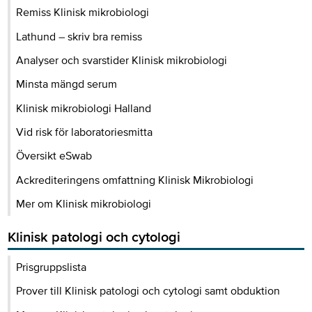
Remiss Klinisk mikrobiologi
Lathund – skriv bra remiss
Analyser och svarstider Klinisk mikrobiologi
Minsta mängd serum
Klinisk mikrobiologi Halland
Vid risk för laboratoriesmitta
Översikt eSwab
Ackrediteringens omfattning Klinisk Mikrobiologi
Mer om Klinisk mikrobiologi
Klinisk patologi och cytologi
Prisgruppslista
Prover till Klinisk patologi och cytologi samt obduktion