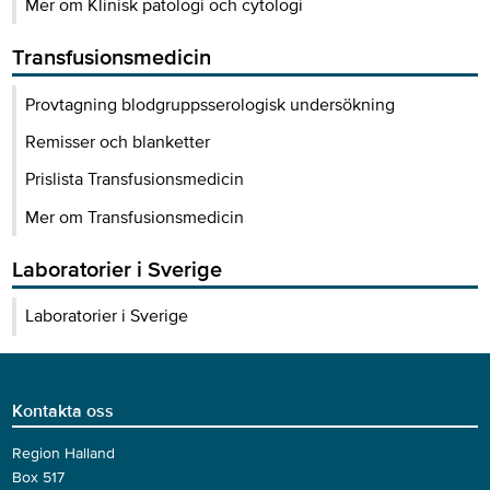
Mer om Klinisk patologi och cytologi
Transfusionsmedicin
Provtagning blodgruppsserologisk undersökning
Remisser och blanketter
Prislista Transfusionsmedicin
Mer om Transfusionsmedicin
Laboratorier i Sverige
Laboratorier i Sverige
Kontakta oss
Region Halland
Box 517