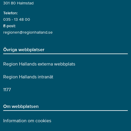
301 80 Halmstad
Telefon:
035 - 13 48 00
E-post:
regionen@regionhalland.se
Övriga webbplatser
Region Hallands externa webbplats
Region Hallands intranät
1177
Om webbplatsen
Information om cookies