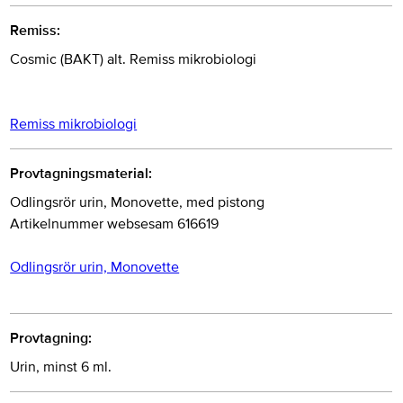
Remiss:
Cosmic (BAKT) alt. Remiss mikrobiologi
Remiss mikrobiologi
Provtagningsmaterial:
Odlingsrör urin, Monovette, med pistong
Artikelnummer websesam 616619
Odlingsrör urin, Monovette
Provtagning:
Urin, minst 6 ml.