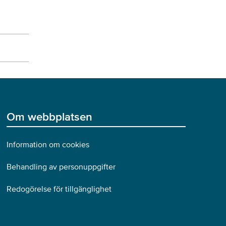
Om webbplatsen
Information om cookies
Behandling av personuppgifter
Redogörelse för tillgänglighet