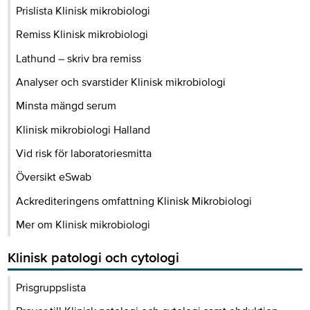
Prislista Klinisk mikrobiologi
Remiss Klinisk mikrobiologi
Lathund – skriv bra remiss
Analyser och svarstider Klinisk mikrobiologi
Minsta mängd serum
Klinisk mikrobiologi Halland
Vid risk för laboratoriesmitta
Översikt eSwab
Ackrediteringens omfattning Klinisk Mikrobiologi
Mer om Klinisk mikrobiologi
Klinisk patologi och cytologi
Prisgruppslista