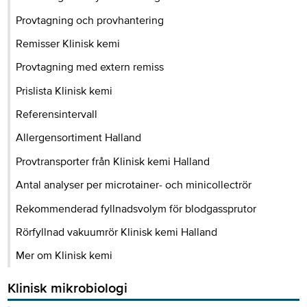
Provtagning och provhantering
Remisser Klinisk kemi
Provtagning med extern remiss
Prislista Klinisk kemi
Referensintervall
Allergensortiment Halland
Provtransporter från Klinisk kemi Halland
Antal analyser per microtainer- och minicollectrör
Rekommenderad fyllnadsvolym för blodgassprutor
Rörfyllnad vakuumrör Klinisk kemi Halland
Mer om Klinisk kemi
Klinisk mikrobiologi