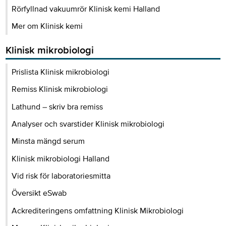
Rörfyllnad vakuumrör Klinisk kemi Halland
Mer om Klinisk kemi
Klinisk mikrobiologi
Prislista Klinisk mikrobiologi
Remiss Klinisk mikrobiologi
Lathund – skriv bra remiss
Analyser och svarstider Klinisk mikrobiologi
Minsta mängd serum
Klinisk mikrobiologi Halland
Vid risk för laboratoriesmitta
Översikt eSwab
Ackrediteringens omfattning Klinisk Mikrobiologi