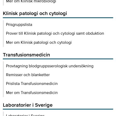
Mer om Klinisk mikrobiologi
Klinisk patologi och cytologi
Prisgruppslista
Prover till Klinisk patologi och cytologi samt obduktion
Mer om Klinisk patologi och cytologi
Transfusionsmedicin
Provtagning blodgruppsserologisk undersökning
Remisser och blanketter
Prislista Transfusionsmedicin
Mer om Transfusionsmedicin
Laboratorier i Sverige