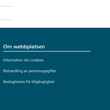
Om webbplatsen
Information om cookies
Behandling av personuppgifter
Redogörelse för tillgänglighet