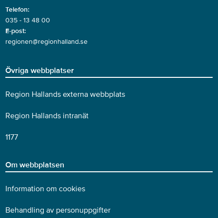
Telefon:
035 - 13 48 00
E-post:
regionen@regionhalland.se
Övriga webbplatser
Region Hallands externa webbplats
Region Hallands intranät
1177
Om webbplatsen
Information om cookies
Behandling av personuppgifter