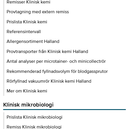
Remisser Klinisk kemi
Provtagning med extern remiss
Prislista Klinisk kemi
Referensintervall
Allergensortiment Halland
Provtransporter från Klinisk kemi Halland
Antal analyser per microtainer- och minicollectrör
Rekommenderad fyllnadsvolym för blodgassprutor
Rörfyllnad vakuumrör Klinisk kemi Halland
Mer om Klinisk kemi
Klinisk mikrobiologi
Prislista Klinisk mikrobiologi
Remiss Klinisk mikrobiologi