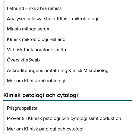
Lathund – skriv bra remiss
Analyser och svarstider Klinisk mikrobiologi
Minsta mängd serum
Klinisk mikrobiologi Halland
Vid risk för laboratoriesmitta
Översikt eSwab
Ackrediteringens omfattning Klinisk Mikrobiologi
Mer om Klinisk mikrobiologi
Klinisk patologi och cytologi
Prisgruppslista
Prover till Klinisk patologi och cytologi samt obduktion
Mer om Klinisk patologi och cytologi