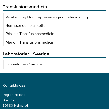
Transfusionsmedicin
Provtagning blodgruppsserologisk undersökning
Remisser och blanketter
Prislista Transfusionsmedicin
Mer om Transfusionsmedicin
Laboratorier i Sverige
Laboratorier i Sverige
Kontakta oss
Region Halland
Box 517
301 80 Halmstad