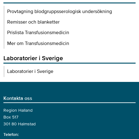
Provtagning blodgruppsserologisk undersökning
Remisser och blanketter
Prislista Transfusionsmedicin
Mer om Transfusionsmedicin
Laboratorier i Sverige
Laboratorier i Sverige
Kontakta oss
Region Halland
Box 517
301 80 Halmstad
Telefon: