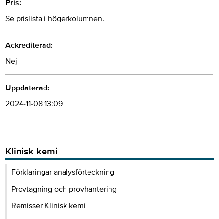
Pris:
Se prislista i högerkolumnen.
Ackrediterad:
Nej
Uppdaterad:
2024-11-08 13:09
Klinisk kemi
Förklaringar analysförteckning
Provtagning och provhantering
Remisser Klinisk kemi