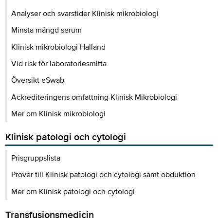
Analyser och svarstider Klinisk mikrobiologi
Minsta mängd serum
Klinisk mikrobiologi Halland
Vid risk för laboratoriesmitta
Översikt eSwab
Ackrediteringens omfattning Klinisk Mikrobiologi
Mer om Klinisk mikrobiologi
Klinisk patologi och cytologi
Prisgruppslista
Prover till Klinisk patologi och cytologi samt obduktion
Mer om Klinisk patologi och cytologi
Transfusionsmedicin