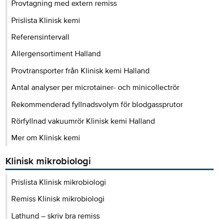
Provtagning med extern remiss
Prislista Klinisk kemi
Referensintervall
Allergensortiment Halland
Provtransporter från Klinisk kemi Halland
Antal analyser per microtainer- och minicollectrör
Rekommenderad fyllnadsvolym för blodgassprutor
Rörfyllnad vakuumrör Klinisk kemi Halland
Mer om Klinisk kemi
Klinisk mikrobiologi
Prislista Klinisk mikrobiologi
Remiss Klinisk mikrobiologi
Lathund – skriv bra remiss