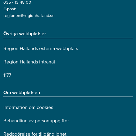
035 - 13 48 00
E-post:
regionen@regionhalland.se
Övriga webbplatser
Region Hallands externa webbplats
Region Hallands intranät
1177
Om webbplatsen
Information om cookies
Behandling av personuppgifter
Redogörelse för tillgänglighet