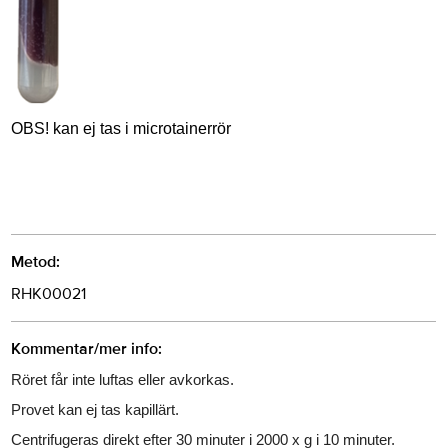
OBS! kan ej tas i microtainerrör
Metod:
RHK00021
Kommentar/mer info:
Röret får inte luftas eller avkorkas.
Provet kan ej tas kapillärt.
Centrifugeras direkt efter 30 minuter i 2000 x g i 10 minuter.