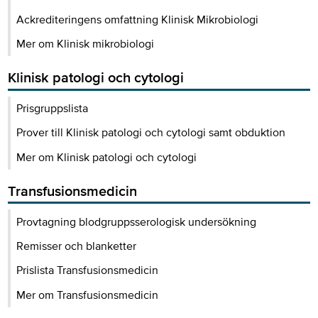
Ackrediteringens omfattning Klinisk Mikrobiologi
Mer om Klinisk mikrobiologi
Klinisk patologi och cytologi
Prisgruppslista
Prover till Klinisk patologi och cytologi samt obduktion
Mer om Klinisk patologi och cytologi
Transfusionsmedicin
Provtagning blodgruppsserologisk undersökning
Remisser och blanketter
Prislista Transfusionsmedicin
Mer om Transfusionsmedicin