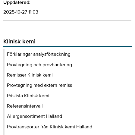
Uppdaterad:
2025-10-27 11:03
Klinisk kemi
Förklaringar analysförteckning
Provtagning och provhantering
Remisser Klinisk kemi
Provtagning med extern remiss
Prislista Klinisk kemi
Referensintervall
Allergensortiment Halland
Provtransporter från Klinisk kemi Halland