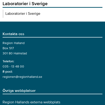
Laboratorier i Sverige
Laboratorier i Sverige
Kontakta oss
Region Halland
Box 517
301 80 Halmstad
Telefon:
035 - 13 48 00
E-post:
regionen@regionhalland.se
Övriga webbplatser
Region Hallands externa webbplats