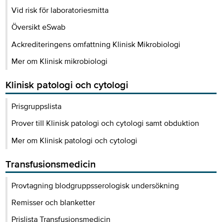
Vid risk för laboratoriesmitta
Översikt eSwab
Ackrediteringens omfattning Klinisk Mikrobiologi
Mer om Klinisk mikrobiologi
Klinisk patologi och cytologi
Prisgruppslista
Prover till Klinisk patologi och cytologi samt obduktion
Mer om Klinisk patologi och cytologi
Transfusionsmedicin
Provtagning blodgruppsserologisk undersökning
Remisser och blanketter
Prislista Transfusionsmedicin