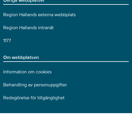
Övriga webbplatser
Region Hallands externa webbplats
Region Hallands intranät
1177
Om webbplatsen
Information om cookies
Behandling av personuppgifter
Redogörelse för tillgänglighet