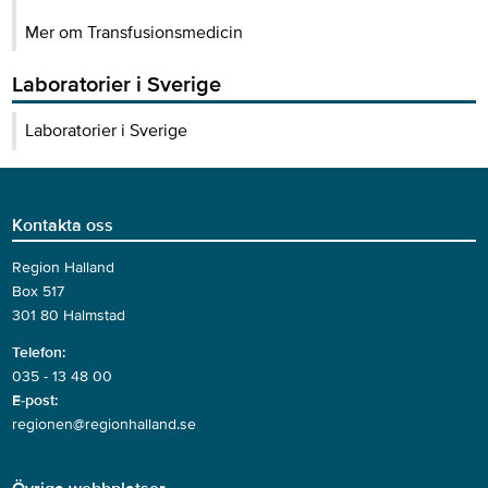
Mer om Transfusionsmedicin
Laboratorier i Sverige
Laboratorier i Sverige
Kontakta oss
Region Halland
Box 517
301 80 Halmstad
Telefon:
035 - 13 48 00
E-post:
regionen@regionhalland.se