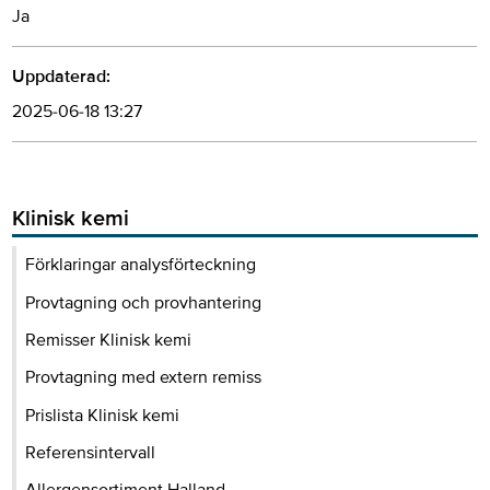
Ja
Uppdaterad:
2025-06-18 13:27
Klinisk kemi
Förklaringar analysförteckning
Provtagning och provhantering
Remisser Klinisk kemi
Provtagning med extern remiss
Prislista Klinisk kemi
Referensintervall