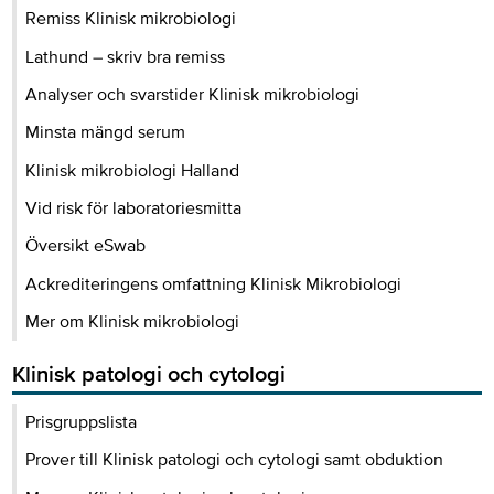
Remiss Klinisk mikrobiologi
Lathund – skriv bra remiss
Analyser och svarstider Klinisk mikrobiologi
Minsta mängd serum
Klinisk mikrobiologi Halland
Vid risk för laboratoriesmitta
Översikt eSwab
Ackrediteringens omfattning Klinisk Mikrobiologi
Mer om Klinisk mikrobiologi
Klinisk patologi och cytologi
Prisgruppslista
Prover till Klinisk patologi och cytologi samt obduktion