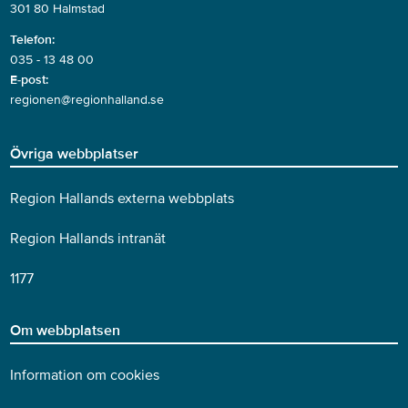
301 80 Halmstad
Telefon:
035 - 13 48 00
E-post:
regionen@regionhalland.se
Övriga webbplatser
Region Hallands externa webbplats
Region Hallands intranät
1177
Om webbplatsen
Information om cookies