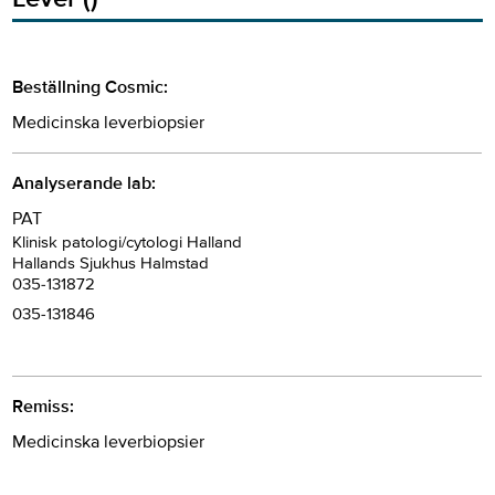
Beställning Cosmic:
Medicinska leverbiopsier
Analyserande lab:
PAT
Klinisk patologi/cytologi Halland
Hallands Sjukhus Halmstad
035-131872
035-131846
Remiss:
Medicinska leverbiopsier