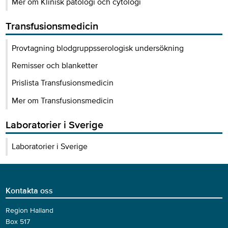
Mer om Klinisk patologi och cytologi
Transfusionsmedicin
Provtagning blodgruppsserologisk undersökning
Remisser och blanketter
Prislista Transfusionsmedicin
Mer om Transfusionsmedicin
Laboratorier i Sverige
Laboratorier i Sverige
Kontakta oss
Region Halland
Box 517