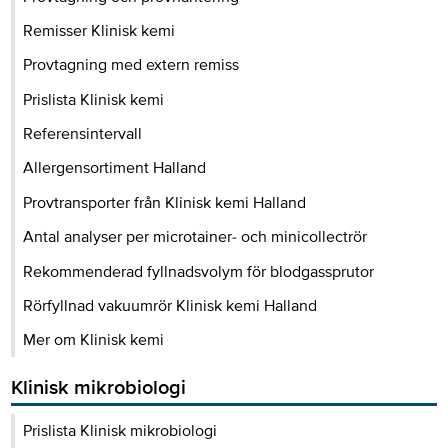
Remisser Klinisk kemi
Provtagning med extern remiss
Prislista Klinisk kemi
Referensintervall
Allergensortiment Halland
Provtransporter från Klinisk kemi Halland
Antal analyser per microtainer- och minicollectrör
Rekommenderad fyllnadsvolym för blodgassprutor
Rörfyllnad vakuumrör Klinisk kemi Halland
Mer om Klinisk kemi
Klinisk mikrobiologi
Prislista Klinisk mikrobiologi