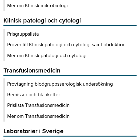
Mer om Klinisk mikrobiologi
Klinisk patologi och cytologi
Prisgruppslista
Prover till Klinisk patologi och cytologi samt obduktion
Mer om Klinisk patologi och cytologi
Transfusionsmedicin
Provtagning blodgruppsserologisk undersökning
Remisser och blanketter
Prislista Transfusionsmedicin
Mer om Transfusionsmedicin
Laboratorier i Sverige