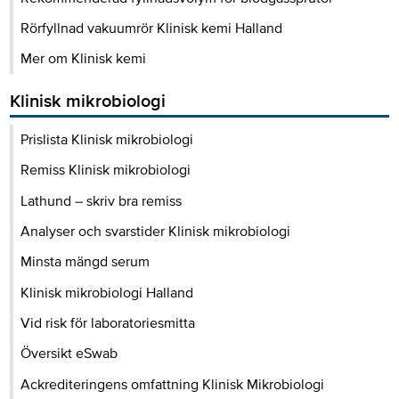
Rörfyllnad vakuumrör Klinisk kemi Halland
Mer om Klinisk kemi
Klinisk mikrobiologi
Prislista Klinisk mikrobiologi
Remiss Klinisk mikrobiologi
Lathund – skriv bra remiss
Analyser och svarstider Klinisk mikrobiologi
Minsta mängd serum
Klinisk mikrobiologi Halland
Vid risk för laboratoriesmitta
Översikt eSwab
Ackrediteringens omfattning Klinisk Mikrobiologi