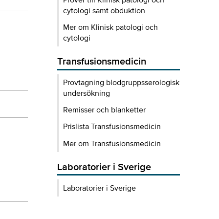
cytologi samt obduktion
Mer om Klinisk patologi och
cytologi
Transfusionsmedicin
Provtagning blodgruppsserologisk
undersökning
Remisser och blanketter
Prislista Transfusionsmedicin
Mer om Transfusionsmedicin
Laboratorier i Sverige
Laboratorier i Sverige