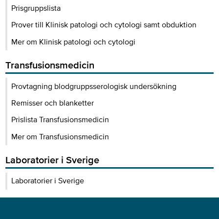
Prisgruppslista
Prover till Klinisk patologi och cytologi samt obduktion
Mer om Klinisk patologi och cytologi
Transfusionsmedicin
Provtagning blodgruppsserologisk undersökning
Remisser och blanketter
Prislista Transfusionsmedicin
Mer om Transfusionsmedicin
Laboratorier i Sverige
Laboratorier i Sverige