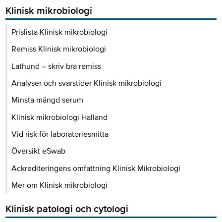
Klinisk mikrobiologi
Prislista Klinisk mikrobiologi
Remiss Klinisk mikrobiologi
Lathund – skriv bra remiss
Analyser och svarstider Klinisk mikrobiologi
Minsta mängd serum
Klinisk mikrobiologi Halland
Vid risk för laboratoriesmitta
Översikt eSwab
Ackrediteringens omfattning Klinisk Mikrobiologi
Mer om Klinisk mikrobiologi
Klinisk patologi och cytologi