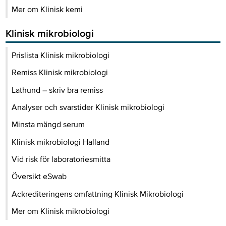
Mer om Klinisk kemi
Klinisk mikrobiologi
Prislista Klinisk mikrobiologi
Remiss Klinisk mikrobiologi
Lathund – skriv bra remiss
Analyser och svarstider Klinisk mikrobiologi
Minsta mängd serum
Klinisk mikrobiologi Halland
Vid risk för laboratoriesmitta
Översikt eSwab
Ackrediteringens omfattning Klinisk Mikrobiologi
Mer om Klinisk mikrobiologi