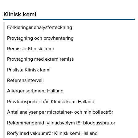
Klinisk kemi
Förklaringar analysförteckning
Provtagning och provhantering
Remisser Klinisk kemi
Provtagning med extern remiss
Prislista Klinisk kemi
Referensintervall
Allergensortiment Halland
Provtransporter från Klinisk kemi Halland
Antal analyser per microtainer- och minicollectrör
Rekommenderad fyllnadsvolym för blodgassprutor
Rörfyllnad vakuumrör Klinisk kemi Halland