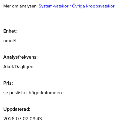
Mer om analysen:
System-vätskor / Övriga kroppsvätskor
Enhet:
nmol/L
Analysfrekvens:
Akut/Dagligen
Pris:
se prislista i högerkolumnen
Uppdaterad:
2026-07-02 09:43