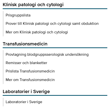
Klinisk patologi och cytologi
Prisgruppslista
Prover till Klinisk patologi och cytologi samt obduktion
Mer om Klinisk patologi och cytologi
Transfusionsmedicin
Provtagning blodgruppsserologisk undersökning
Remisser och blanketter
Prislista Transfusionsmedicin
Mer om Transfusionsmedicin
Laboratorier i Sverige
Laboratorier i Sverige