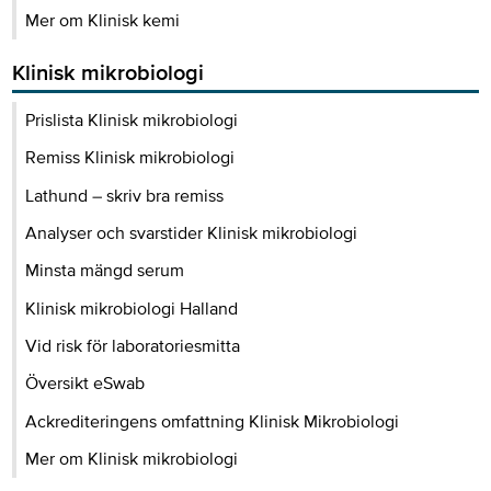
Mer om Klinisk kemi
Klinisk mikrobiologi
Prislista Klinisk mikrobiologi
Remiss Klinisk mikrobiologi
Lathund – skriv bra remiss
Analyser och svarstider Klinisk mikrobiologi
Minsta mängd serum
Klinisk mikrobiologi Halland
Vid risk för laboratoriesmitta
Översikt eSwab
Ackrediteringens omfattning Klinisk Mikrobiologi
Mer om Klinisk mikrobiologi