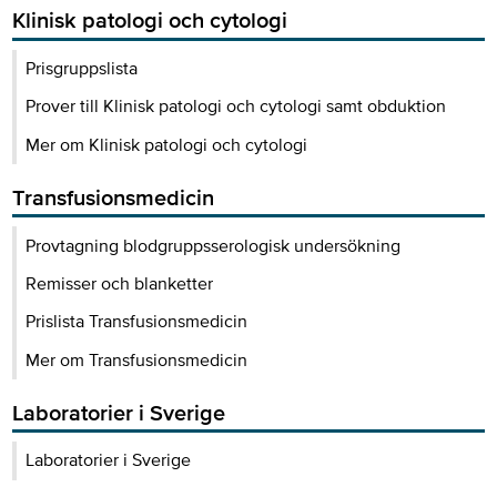
Klinisk patologi och cytologi
Prisgruppslista
Prover till Klinisk patologi och cytologi samt obduktion
Mer om Klinisk patologi och cytologi
Transfusionsmedicin
Provtagning blodgruppsserologisk undersökning
Remisser och blanketter
Prislista Transfusionsmedicin
Mer om Transfusionsmedicin
Laboratorier i Sverige
Laboratorier i Sverige