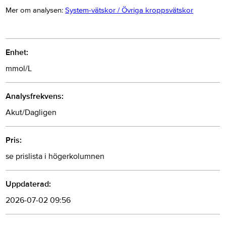
Mer om analysen:
System-vätskor / Övriga kroppsvätskor
Enhet:
mmol/L
Analysfrekvens:
Akut/Dagligen
Pris:
se prislista i högerkolumnen
Uppdaterad:
2026-07-02 09:56