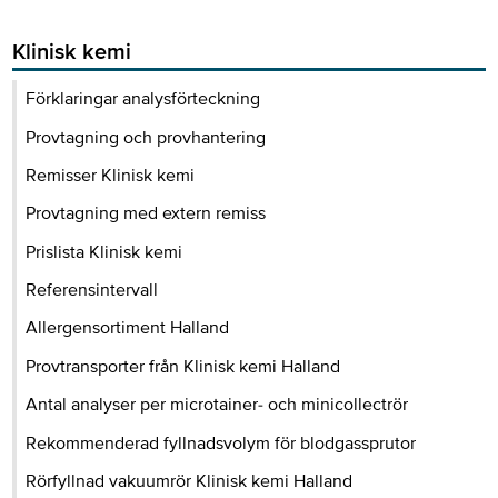
Klinisk kemi
Förklaringar analysförteckning
Provtagning och provhantering
Remisser Klinisk kemi
Provtagning med extern remiss
Prislista Klinisk kemi
Referensintervall
Allergensortiment Halland
Provtransporter från Klinisk kemi Halland
Antal analyser per microtainer- och minicollectrör
Rekommenderad fyllnadsvolym för blodgassprutor
Rörfyllnad vakuumrör Klinisk kemi Halland