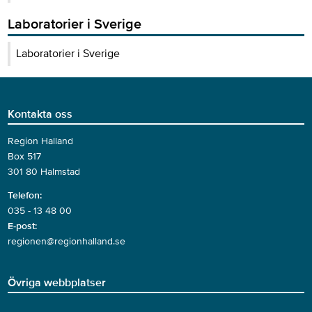
Laboratorier i Sverige
Laboratorier i Sverige
Kontakta oss
Region Halland
Box 517
301 80 Halmstad
Telefon:
035 - 13 48 00
E-post:
regionen@regionhalland.se
Övriga webbplatser