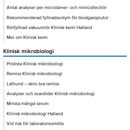
Antal analyser per microtainer- och minicollectrör
Rekommenderad fyllnadsvolym för blodgassprutor
Rörfyllnad vakuumrör Klinisk kemi Halland
Mer om Klinisk kemi
Klinisk mikrobiologi
Prislista Klinisk mikrobiologi
Remiss Klinisk mikrobiologi
Lathund – skriv bra remiss
Analyser och svarstider Klinisk mikrobiologi
Minsta mängd serum
Klinisk mikrobiologi Halland
Vid risk för laboratoriesmitta