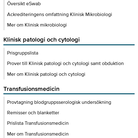
Översikt eSwab
Ackrediteringens omfattning Klinisk Mikrobiologi
Mer om Klinisk mikrobiologi
Klinisk patologi och cytologi
Prisgruppslista
Prover till Klinisk patologi och cytologi samt obduktion
Mer om Klinisk patologi och cytologi
Transfusionsmedicin
Provtagning blodgruppsserologisk undersökning
Remisser och blanketter
Prislista Transfusionsmedicin
Mer om Transfusionsmedicin