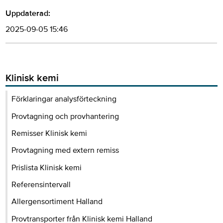
Uppdaterad:
2025-09-05 15:46
Klinisk kemi
Förklaringar analysförteckning
Provtagning och provhantering
Remisser Klinisk kemi
Provtagning med extern remiss
Prislista Klinisk kemi
Referensintervall
Allergensortiment Halland
Provtransporter från Klinisk kemi Halland