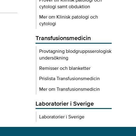
cytologi samt obduktion
Mer om Klinisk patologi och
cytologi
Transfusionsmedicin
Provtagning blodgruppsserologisk
undersökning
Remisser och blanketter
Prislista Transfusionsmedicin
Mer om Transfusionsmedicin
Laboratorier i Sverige
Laboratorier i Sverige