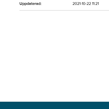
Uppdaterad:
2021-10-22 11:21