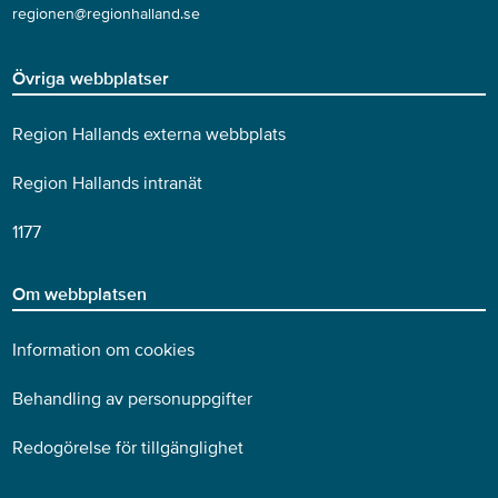
regionen@regionhalland.se
Övriga webbplatser
Region Hallands externa webbplats
Region Hallands intranät
1177
Om webbplatsen
Information om cookies
Behandling av personuppgifter
Redogörelse för tillgänglighet