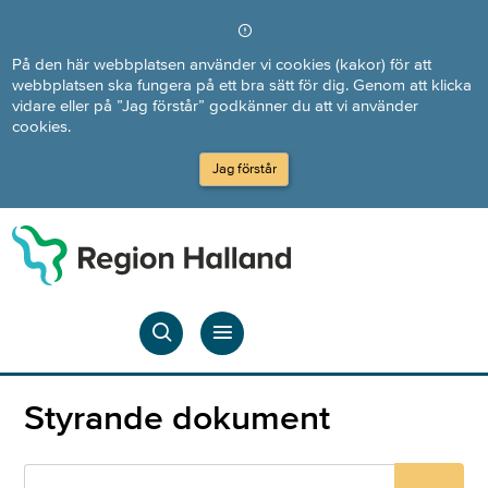
Direkt till innehållet
På den här webbplatsen använder vi cookies (kakor) för att
webbplatsen ska fungera på ett bra sätt för dig. Genom att klicka
vidare eller på ”Jag förstår” godkänner du att vi använder
cookies.
Jag förstår
Styrande dokument