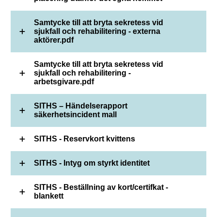
Samtycke till att bryta sekretess vid
sjukfall och rehabilitering - externa
aktörer.pdf
Samtycke till att bryta sekretess vid
sjukfall och rehabilitering -
arbetsgivare.pdf
SITHS – Händelserapport
säkerhetsincident mall
SITHS - Reservkort kvittens
SITHS - Intyg om styrkt identitet
SITHS - Beställning av kort/certifkat -
blankett