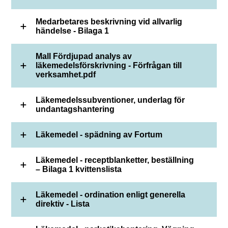
Medarbetares beskrivning vid allvarlig
händelse - Bilaga 1
Mall Fördjupad analys av
läkemedelsförskrivning - Förfrågan till
verksamhet.pdf
Läkemedelssubventioner, underlag för
undantagshantering
Läkemedel - spädning av Fortum
Läkemedel - receptblanketter, beställning
– Bilaga 1 kvittenslista
Läkemedel - ordination enligt generella
direktiv - Lista