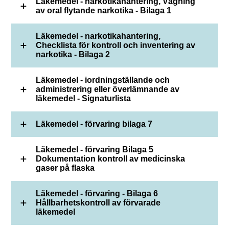
Läkemedel - narkotikahantering, Vägning
av oral flytande narkotika - Bilaga 1
Läkemedel - narkotikahantering,
Checklista för kontroll och inventering av
narkotika - Bilaga 2
Läkemedel - iordningställande och
administrering eller överlämnande av
läkemedel - Signaturlista
Läkemedel - förvaring bilaga 7
Läkemedel - förvaring Bilaga 5
Dokumentation kontroll av medicinska
gaser på flaska
Läkemedel - förvaring - Bilaga 6
Hållbarhetskontroll av förvarade
läkemedel