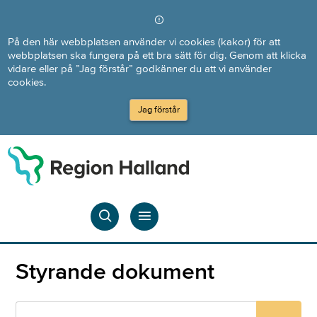
Direkt till innehållet
På den här webbplatsen använder vi cookies (kakor) för att
webbplatsen ska fungera på ett bra sätt för dig. Genom att klicka
vidare eller på ”Jag förstår” godkänner du att vi använder
cookies.
Jag förstår
Styrande dokument