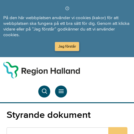
Direkt till innehållet
På den här webbplatsen använder vi cookies (kakor) för att
webbplatsen ska fungera på ett bra sätt för dig. Genom att klicka
vidare eller på ”Jag förstår” godkänner du att vi använder
cookies.
Jag förstår
Styrande dokument