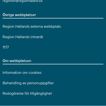
regionen@regionhalland.se
Övriga webbplatser
Region Hallands externa webbplats
Region Hallands intranät
1177
Om webbplatsen
Information om cookies
Behandling av personuppgifter
Redogörelse för tillgänglighet