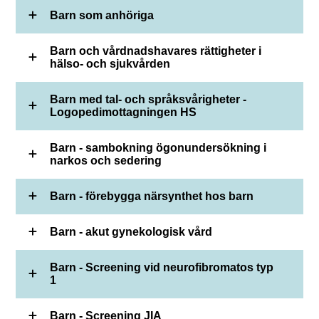
Barn som anhöriga
Barn och vårdnadshavares rättigheter i
hälso- och sjukvården
Barn med tal- och språksvårigheter -
Logopedimottagningen HS
Barn - sambokning ögonundersökning i
narkos och sedering
Barn - förebygga närsynthet hos barn
Barn - akut gynekologisk vård
Barn - Screening vid neurofibromatos typ
1
Barn - Screening JIA