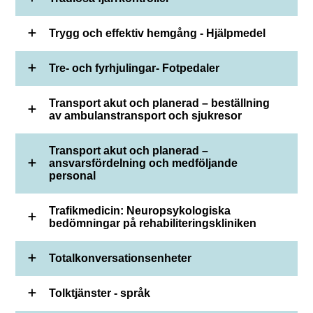
Trygg och effektiv hemgång - Hjälpmedel
Tre- och fyrhjulingar- Fotpedaler
Transport akut och planerad – beställning
av ambulanstransport och sjukresor
Transport akut och planerad –
ansvarsfördelning och medföljande
personal
Trafikmedicin: Neuropsykologiska
bedömningar på rehabiliteringskliniken
Totalkonversationsenheter
Tolktjänster - språk