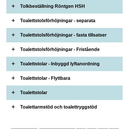
Tolkbeställning Röntgen HSH
Toalettstolsförhöjningar - separata
Toalettstolsförhöjningar - fasta tillsatser
Toalettstolsförhöjningar - Fristående
Toalettstolar - Inbyggd lyftanordning
Toalettstolar - Flyttbara
Toalettstolar
Toalettarmstöd och toalettryggstöd