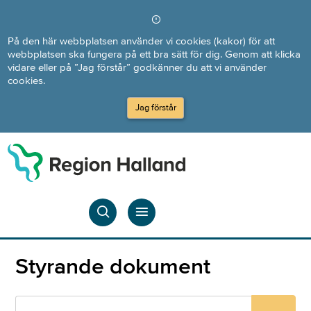
Direkt till innehållet
På den här webbplatsen använder vi cookies (kakor) för att
webbplatsen ska fungera på ett bra sätt för dig. Genom att klicka
vidare eller på ”Jag förstår” godkänner du att vi använder
cookies.
Jag förstår
Styrande dokument