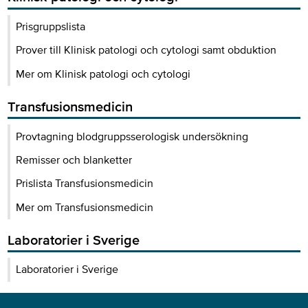
Prisgruppslista
Prover till Klinisk patologi och cytologi samt obduktion
Mer om Klinisk patologi och cytologi
Transfusionsmedicin
Provtagning blodgruppsserologisk undersökning
Remisser och blanketter
Prislista Transfusionsmedicin
Mer om Transfusionsmedicin
Laboratorier i Sverige
Laboratorier i Sverige