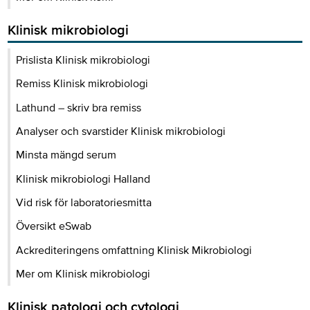
Klinisk mikrobiologi
Prislista Klinisk mikrobiologi
Remiss Klinisk mikrobiologi
Lathund – skriv bra remiss
Analyser och svarstider Klinisk mikrobiologi
Minsta mängd serum
Klinisk mikrobiologi Halland
Vid risk för laboratoriesmitta
Översikt eSwab
Ackrediteringens omfattning Klinisk Mikrobiologi
Mer om Klinisk mikrobiologi
Klinisk patologi och cytologi