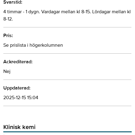
Svarstid:
4 timmar - 1 dygn. Vardagar mellan kl 8-15. Lördagar mellan kl
8-12.
Pris:
Se prislista i högerkolumnen
Ackrediterad:
Nej
Uppdaterad:
2025-12-15 15:04
Klinisk kemi