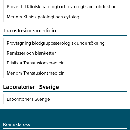
Prover till Klinisk patologi och cytologi samt obduktion
Mer om Klinisk patologi och cytologi
Transfusionsmedicin
Provtagning blodgruppsserologisk undersökning
Remisser och blanketter
Prislista Transfusionsmedicin
Mer om Transfusionsmedicin
Laboratorier i Sverige
Laboratorier i Sverige
Kontakta oss