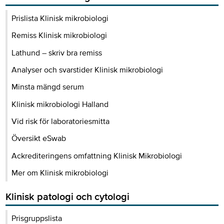
Prislista Klinisk mikrobiologi
Remiss Klinisk mikrobiologi
Lathund – skriv bra remiss
Analyser och svarstider Klinisk mikrobiologi
Minsta mängd serum
Klinisk mikrobiologi Halland
Vid risk för laboratoriesmitta
Översikt eSwab
Ackrediteringens omfattning Klinisk Mikrobiologi
Mer om Klinisk mikrobiologi
Klinisk patologi och cytologi
Prisgruppslista