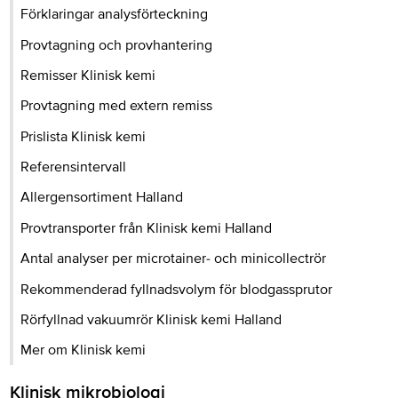
Förklaringar analysförteckning
Provtagning och provhantering
Remisser Klinisk kemi
Provtagning med extern remiss
Prislista Klinisk kemi
Referensintervall
Allergensortiment Halland
Provtransporter från Klinisk kemi Halland
Antal analyser per microtainer- och minicollectrör
Rekommenderad fyllnadsvolym för blodgassprutor
Rörfyllnad vakuumrör Klinisk kemi Halland
Mer om Klinisk kemi
Klinisk mikrobiologi